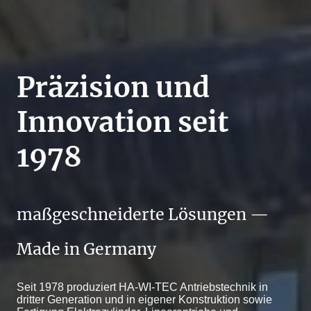
Präzision und
Innovation seit
1978
maßgeschneiderte Lösungen —
Made in Germany
Seit 1978 produziert HA-WI-TEC Antriebstechnik in
dritter Generation und in eigener Konstruktion sowie