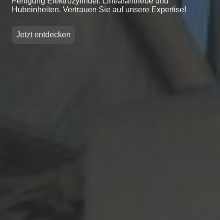
Fertigung Elektrozylinder, Linearantriebe und
Hubeinheiten. Vertrauen Sie auf unsere Expertise!
Jetzt entdecken