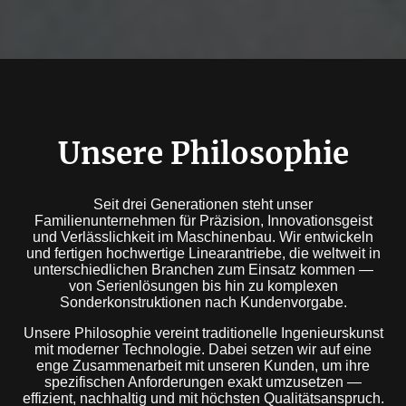
Unsere Philosophie
Seit drei Generationen steht unser
Familienunternehmen für Präzision, Innovationsgeist
und Verlässlichkeit im Maschinenbau. Wir entwickeln
und fertigen hochwertige Linearantriebe, die weltweit in
unterschiedlichen Branchen zum Einsatz kommen —
von Serienlösungen bis hin zu komplexen
Sonderkonstruktionen nach Kundenvorgabe.
Unsere Philosophie vereint traditionelle Ingenieurskunst
mit moderner Technologie. Dabei setzen wir auf eine
enge Zusammenarbeit mit unseren Kunden, um ihre
spezifischen Anforderungen exakt umzusetzen —
effizient, nachhaltig und mit höchsten Qualitätsanspruch.