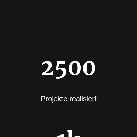
2500
Projekte realisiert